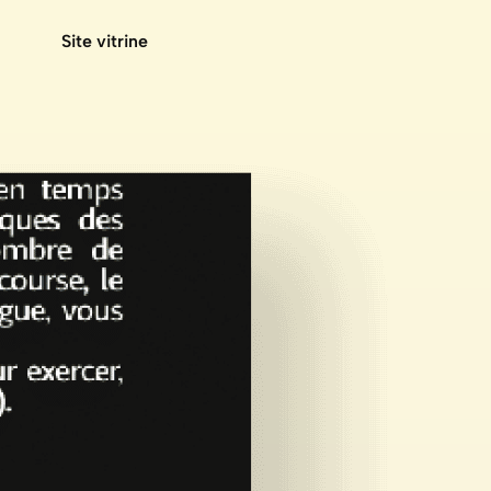
Site vitrine