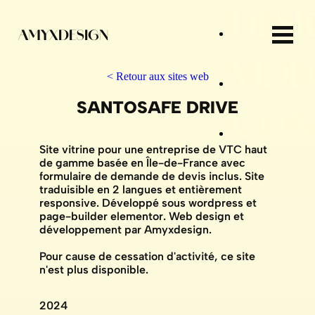
DESI
AMYXDESIGN
VIDE
< Retour aux sites web
SANTOSAFE DRIVE
CON
Site vitrine pour une entreprise de VTC haut
de gamme basée en Île-de-France avec
formulaire de demande de devis inclus. Site
traduisible en 2 langues et entièrement
responsive. Développé sous wordpress et
page-builder elementor. Web design et
développement par Amyxdesign.
Pour cause de cessation d'activité, ce site
n'est plus disponible.
2024